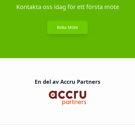
Kontakta oss idag för ett första möte
Boka Möte
En del av Accru Partners